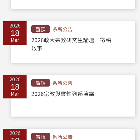
2026
置頂
系所公告
18
Mar
2026政大宗教研究生論壇－徵稿
啟事
2026
置頂
系所公告
18
Mar
2026宗教與靈性列系演講
2026
置頂
系所公告