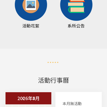
活動花絮
系所公告
活動行事曆
2026年8月
本月無活動