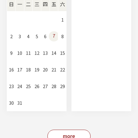
日
一
二
三
四
五
六
1
7
2
3
4
5
6
8
9
10
11
12
13
14
15
16
17
18
19
20
21
22
23
24
25
26
27
28
29
30
31
more