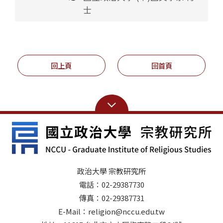
士
回上頁
回首頁
政治大學 宗教研究所
電話：02-29387730
傳真：02-29387731
E-Mail：religion@nccu.edu.tw