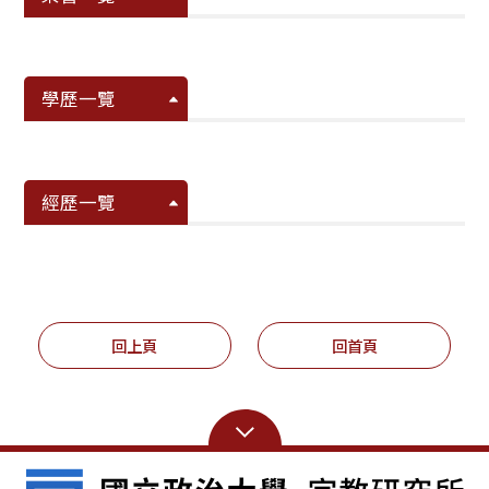
學歷一覽
經歷一覽
回上頁
回首頁