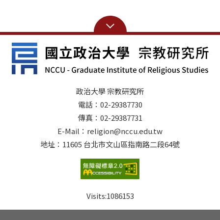
政治大學 宗教研究所
電話：02-29387730
傳真：02-29387731
E-Mail：religion@nccu.edu.tw
地址：11605 台北市文山區指南路二段64號
Visits:
1086153