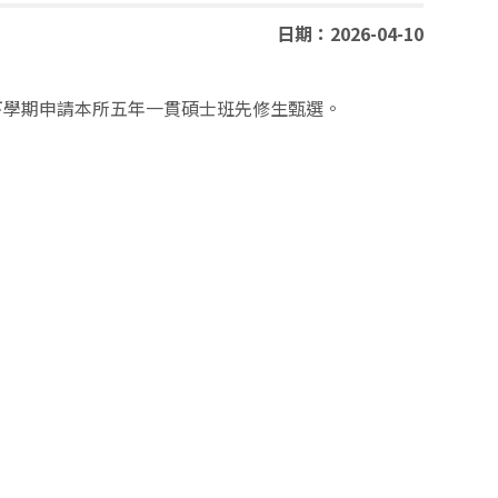
日期：2026-04-10
下學期申請本所五年一貫碩士班先修生甄選。
。