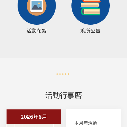
活動花絮
系所公告
活動行事曆
2026年8月
本月無活動