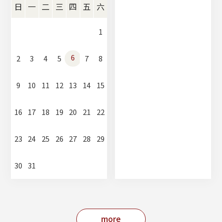
日
一
二
三
四
五
六
1
6
2
3
4
5
7
8
9
10
11
12
13
14
15
16
17
18
19
20
21
22
23
24
25
26
27
28
29
30
31
more