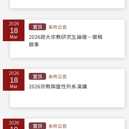
2026
置頂
系所公告
18
Mar
2026政大宗教研究生論壇－徵稿
啟事
2026
置頂
系所公告
18
Mar
2026宗教與靈性列系演講
2026
置頂
系所公告