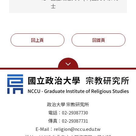
士
回上頁
回首頁
政治大學 宗教研究所
電話：02-29387730
傳真：02-29387731
E-Mail：religion@nccu.edu.tw