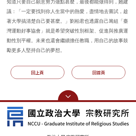
知道只要自己願意努力做點甚麼，最後都能做得到，她建
議：「一定要找到你人生當中的熱愛，盡情地去嘗試，趁
著大學搞清楚自己要甚麼。」劉柏君也透露自己籌組「臺
灣運動好事協會」就是希望突破性別框架、促進與推廣運
動性別平權。未來也還會繼續擔任教職，用自己的故事鼓
勵更多人堅持自己的夢想。
回上頁
回首頁