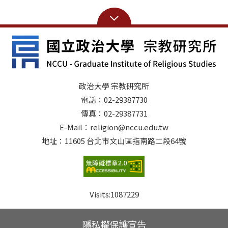
政治大學 宗教研究所
電話：02-29387730
傳真：02-29387731
E-Mail：religion@nccu.edu.tw
地址：11605 台北市文山區指南路二段64號
Visits:
1087229
隱私權保護宣告