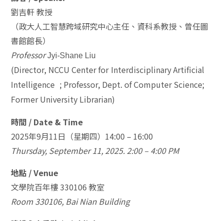
劉吉軒 教授
（政大人工智慧跨域研究中心主任、資科系教授、曾任圖
書館館長）
Professor
Jyi-Shane Liu
(Director, NCCU Center for
Interdisciplinary Artificial
Intelligence
; Professor, Dept. of Computer Science;
Former University Librarian)
時間 / Date & Time
2025年9月11日（星期四）14:00 – 16:00
Thursday, September 11, 2025.
2:00 – 4:00 PM
地點 / Venue
文學院百年樓 330106 教室
Room 330106, Bai Nian Building