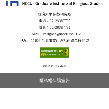
政治大學 宗教研究所
電話：02-29387730
傳真：02-29387731
E-Mail：religion@nccu.edu.tw
地址：11605 台北市文山區指南路二段64號
Visits:
1086499
隱私權保護宣告