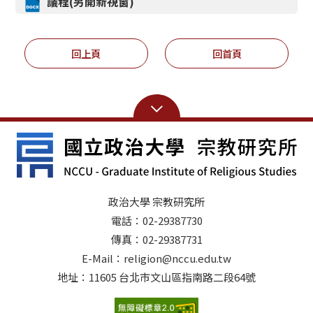
議程(另開新視窗)
回上頁
回首頁
政治大學 宗教研究所
電話：02-29387730
傳真：02-29387731
E-Mail：religion@nccu.edu.tw
地址：11605 台北市文山區指南路二段64號