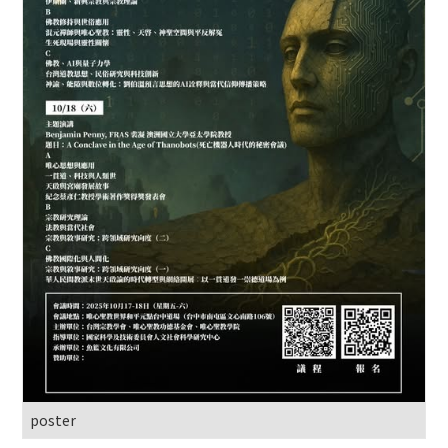
poster