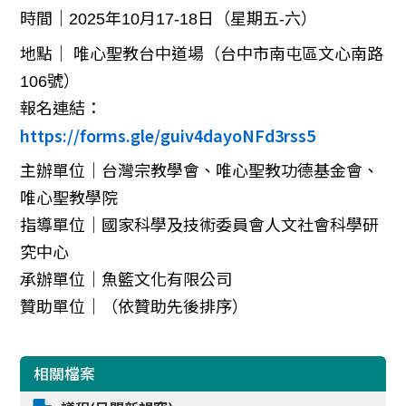
時間｜2025年10月17-18日（星期五-六）
地點｜ 唯心聖教台中道場（台中市南屯區文心南路
106號）
報名連結：
https://forms.gle/guiv4dayoNFd3rss5
主辦單位｜台灣宗教學會、唯心聖教功德基金會、
唯心聖教學院
指導單位｜國家科學及技術委員會人文社會科學研
究中心
承辦單位｜魚籃文化有限公司
贊助單位｜（依贊助先後排序）
相關檔案