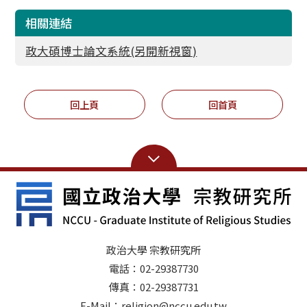
相關連結
政大碩博士論文系統(另開新視窗)
回上頁
回首頁
政治大學 宗教研究所
電話：02-29387730
傳真：02-29387731
E-Mail：religion@nccu.edu.tw