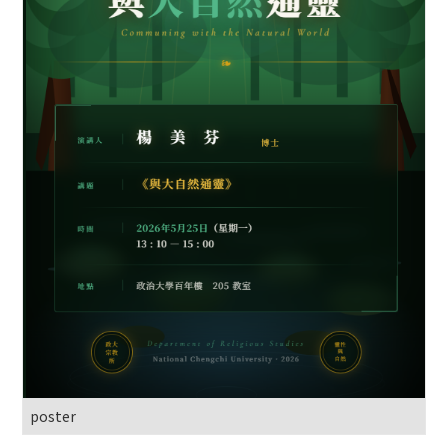
poster