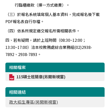
行臨櫃繳款（擇一方式繳費）。
（三）於報名系統填寫個人基本資料，完成報名後下載
PDF報名表自行存檔。
（四）依系所規定繳交報名所需相關表件。
四、若有疑問，請於上班時間（08:30~12:00；
13:30~17:00）洽本校教務處綜合業務組(02)2938-
7892、2938-7893。
相關檔案
115碩士班簡章(另開新視窗)
相關連結
政大招生專區(另開新視窗)