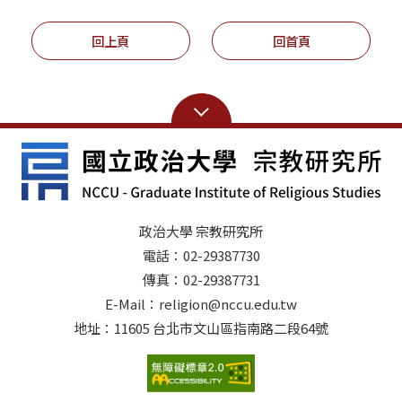
回上頁
回首頁
政治大學 宗教研究所
電話：02-29387730
傳真：02-29387731
E-Mail：religion@nccu.edu.tw
地址：11605 台北市文山區指南路二段64號