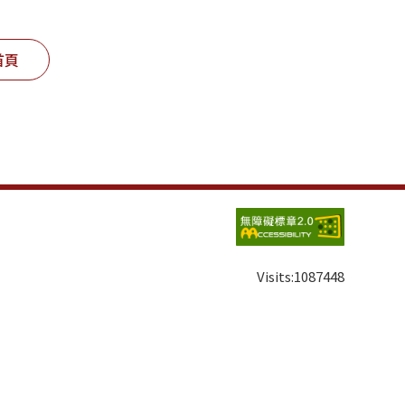
首頁
Visits:
1087448