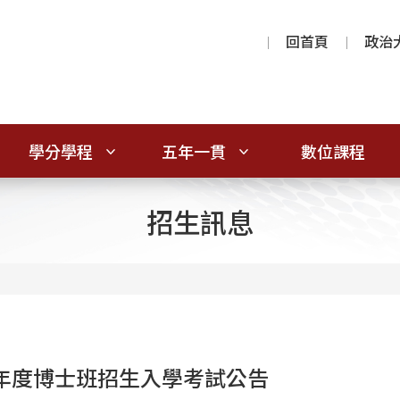
回首頁
政治
學分學程
五年一貫
數位課程
招生訊息
學年度博士班招生入學考試公告