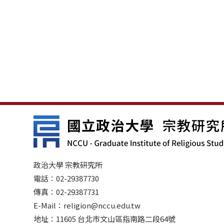
政治大學 宗教研究所
電話：02-29387730
傳真：02-29387731
E-Mail：religion@nccu.edu.tw
地址：11605 台北市文山區指南路二段64號