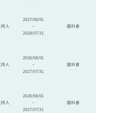
2027/08/01
主持人
~
國科會
2028/07/31
2026/08/01
主持人
~
國科會
2027/07/31
2026/08/01
主持人
~
國科會
2027/07/31