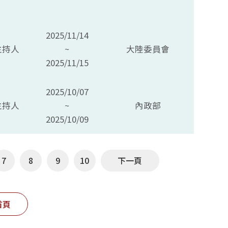
2025/11/14
主持人
~
大陸委員會
2025/11/15
2025/10/07
主持人
~
內政部
2025/10/09
7
8
9
10
下一頁
首頁