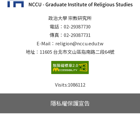
政治大學 宗教研究所
電話：02-29387730
傳真：02-29387731
E-Mail：religion@nccu.edu.tw
地址：11605 台北市文山區指南路二段64號
Visits:
1086112
隱私權保護宣告