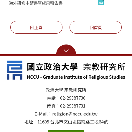
海外研修申請書暨成果報告書
回上頁
回首頁
政治大學 宗教研究所
電話：02-29387730
傳真：02-29387731
E-Mail：religion@nccu.edu.tw
地址：11605 台北市文山區指南路二段64號