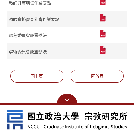
教師升等聘任作業要點
教師資格審查外審作業要點
課程委員會設置辦法
學術委員會設置辦法
回上頁
回首頁